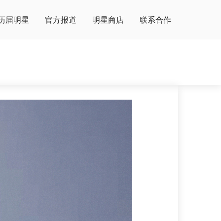
历届明星
官方报道
明星商店
联系合作