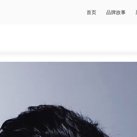
首页
品牌故事