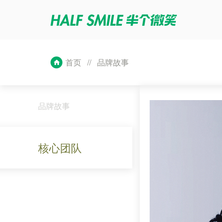
首页
//
品牌故事
品牌故事
核心团队