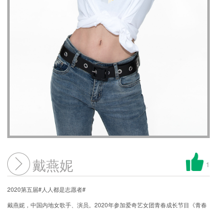
戴燕妮
1
2020第五届#人人都是志愿者#
戴燕妮，中国内地女歌手、演员。2020年参加爱奇艺女团青春成长节目《青春