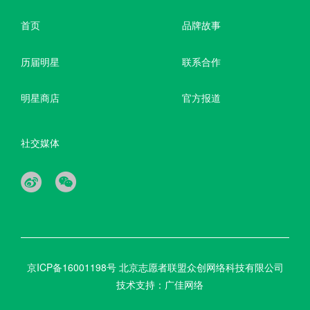
首页
品牌故事
历届明星
联系合作
明星商店
官方报道
社交媒体
京ICP备16001198号
北京志愿者联盟众创网络科技有限公司
技术支持：广佳网络