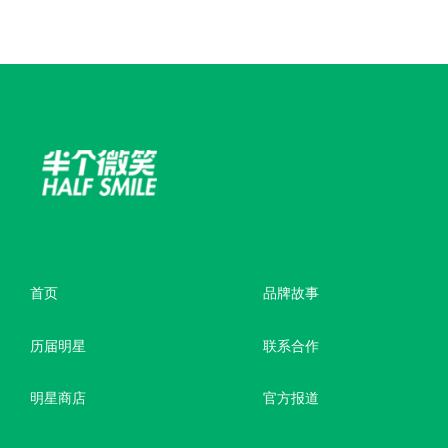
首页
品牌故事
历届明星
联系合作
明星商店
官方报道