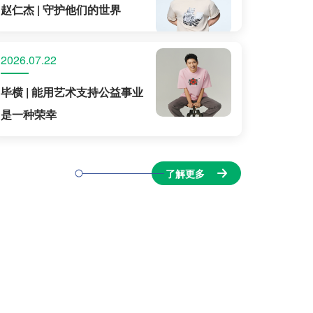
赵仁杰 | 守护他们的世界
2026.07.22
毕横 | 能用艺术支持公益事业
是一种荣幸
了解更多