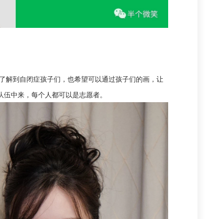
多了解到自闭症孩子们，也希望可以通过孩子们的画，让
队伍中来，每个人都可以是志愿者。