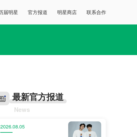
历届明星
官方报道
明星商店
联系合作
最新官方报道
News
2026.08.05