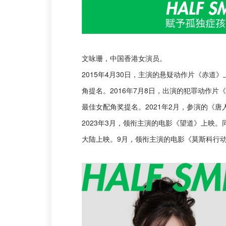
文咏珊，中国香港女演员。
2015年4月30日，主演的悬疑动作片《赤道
角提名。2016年7月8日，出演的犯罪动作片
最佳女配角奖提名。2021年2月，参演的《唐
2023年3月，领衔主演的电影《望道》上映
大陆上映。9月，领衔主演的电影《莫斯科行