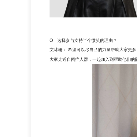
Q：选择参与支持半个微笑的理由？
文咏珊： 希望可以尽自己的力量帮助大家更
大家走近自闭症人群，一起加入到帮助他们的