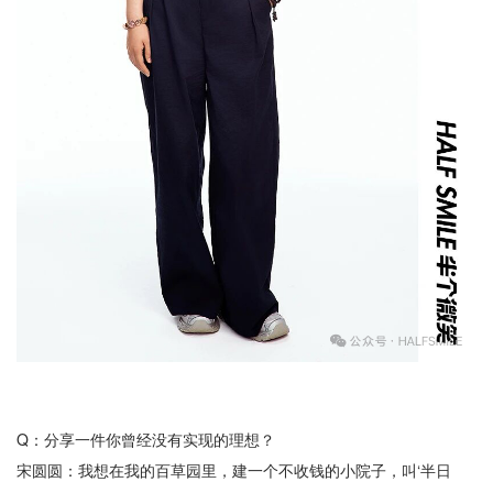
Q：分享一件你曾经没有实现的理想？
宋圆圆：我想在我的百草园里，建一个不收钱的小院子，叫‘半日