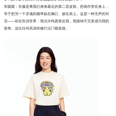
宋圆圆：衣服是离我们身体最近的第二层皮肤。把画作穿在身上，
等于把另一个灵魂的频率贴在胸口、披在肩上。这是一种无声的对
话——你在告诉世界：我允许纯真靠近我，我接纳不完美成为我的
装饰。这比任何高深的修行法门都直接。