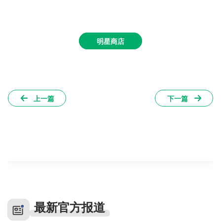
明星商店
上一篇
下一篇
最新官方报道