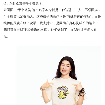
Q：为什么支持半个微笑？
宋圆圆：“半个微笑”这个名字本身就是一种智慧——人生不必圆满，
半个微笑已足够动人。这些孩子的画作不是“特殊群体的作品”，而是
纯粹的灵魂在纸上说话。我支持它，是因为在身心灵成长的路上，
我们都在寻找‘不加修饰的本真’。他们做到了，而我想让更多人看
见。