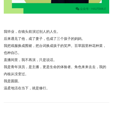
我毕业，在镜头前演过别人的人生。
后来遇见了他，成了妻子，也成了三个孩子的妈妈。
我把戏服换成围裙，把台词换成孩子的笑声。百草园里种花种菜，
也种自己。
直播间里，我不再演，只是说话。
我是青年演员，是主播，更是生命的体验者。角色来来去去，我的
内核从没变过。
我是圆圆。
温柔地活在当下，就是修行。