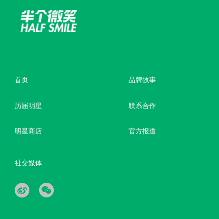
首页
品牌故事
历届明星
联系合作
明星商店
官方报道
社交媒体