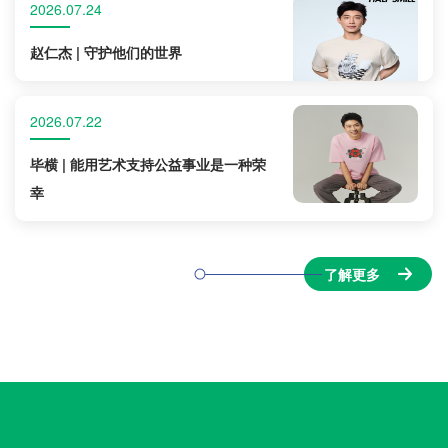
2026.07.24
赵仁杰 | 守护他们的世界
2026.07.22
毕横 | 能用艺术支持公益事业是一种荣
幸
了解更多