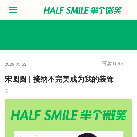
阅读:1545
2026.05.22
宋圆圆 | 接纳不完美成为我的装饰